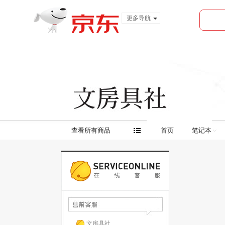
更多导航
服装城
食品
金融
查看所有商品
首页
笔记本
文房具社