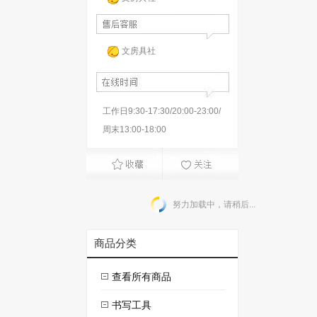
文房具社
工作日9:30-17:30/20:00-23:00/
周末13:00-18:00
努力加载中，请稍后...
商品分类
查看所有商品
书写工具