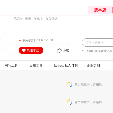
笔记本
电脑
游戏本
办公优选
联系我们 021-66271531
MIDORI
旅行者笔记本
书写工具
日用文具
kaweco私人订制
企业定制
努力加载中，请稍后...
努力加载中，请稍后...