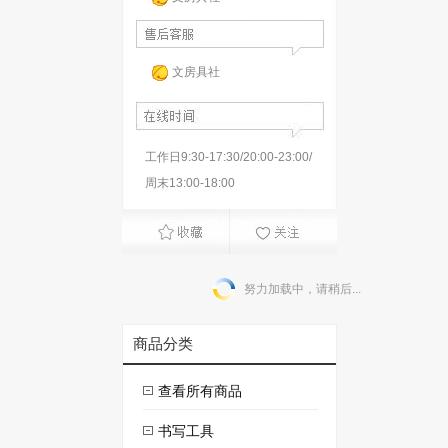
文房具社
工作日9:30-17:30/20:00-23:00/
周末13:00-18:00
努力加载中，请稍后...
商品分类
查看所有商品
书写工具