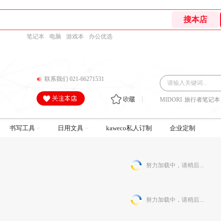
笔记本
电脑
游戏本
办公优选
联系我们 021-66271531
MIDORI
旅行者笔记本
书写工具
日用文具
kaweco私人订制
企业定制
努力加载中，请稍后...
努力加载中，请稍后...