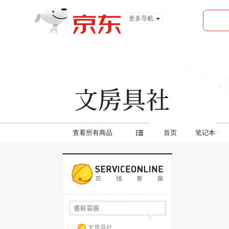
更多导航
服装城
食品
金融
查看所有商品
首页
笔记本
文房具社