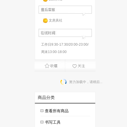
文房具社
工作日9:30-17:30/20:00-23:00/
周末13:00-18:00
努力加载中，请稍后...
商品分类
查看所有商品
书写工具