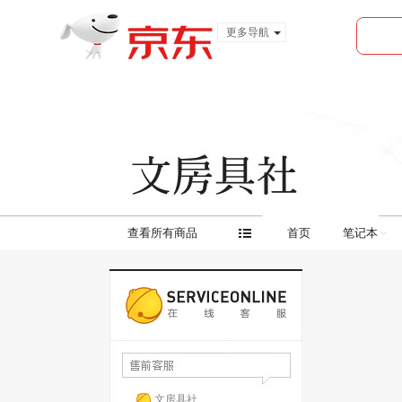
更多导航
服装城
食品
金融
查看所有商品
首页
笔记本
文房具社