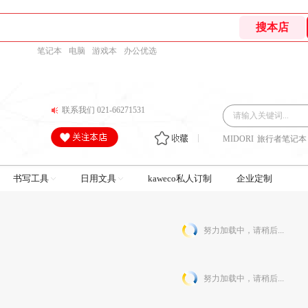
笔记本
电脑
游戏本
办公优选
联系我们 021-66271531
MIDORI
旅行者笔记本
书写工具
日用文具
kaweco私人订制
企业定制
努力加载中，请稍后...
努力加载中，请稍后...